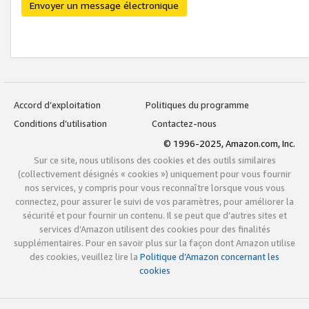
Envoyer un message électronique
Accord d’exploitation
Politiques du programme
Conditions d’utilisation
Contactez-nous
© 1996-2025, Amazon.com, Inc.
Sur ce site, nous utilisons des cookies et des outils similaires
(collectivement désignés « cookies ») uniquement pour vous fournir
nos services, y compris pour vous reconnaître lorsque vous vous
connectez, pour assurer le suivi de vos paramètres, pour améliorer la
sécurité et pour fournir un contenu. Il se peut que d’autres sites et
services d’Amazon utilisent des cookies pour des finalités
supplémentaires. Pour en savoir plus sur la façon dont Amazon utilise
des cookies, veuillez lire la
Politique d’Amazon concernant les
cookies