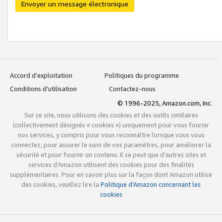
Envoyer un message électronique
Accord d’exploitation
Politiques du programme
Conditions d’utilisation
Contactez-nous
© 1996-2025, Amazon.com, Inc.
Sur ce site, nous utilisons des cookies et des outils similaires
(collectivement désignés « cookies ») uniquement pour vous fournir
nos services, y compris pour vous reconnaître lorsque vous vous
connectez, pour assurer le suivi de vos paramètres, pour améliorer la
sécurité et pour fournir un contenu. Il se peut que d’autres sites et
services d’Amazon utilisent des cookies pour des finalités
supplémentaires. Pour en savoir plus sur la façon dont Amazon utilise
des cookies, veuillez lire la
Politique d’Amazon concernant les
cookies