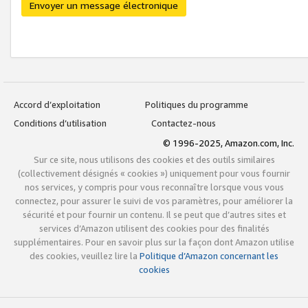
Envoyer un message électronique
Accord d’exploitation
Politiques du programme
Conditions d’utilisation
Contactez-nous
© 1996-2025, Amazon.com, Inc.
Sur ce site, nous utilisons des cookies et des outils similaires
(collectivement désignés « cookies ») uniquement pour vous fournir
nos services, y compris pour vous reconnaître lorsque vous vous
connectez, pour assurer le suivi de vos paramètres, pour améliorer la
sécurité et pour fournir un contenu. Il se peut que d’autres sites et
services d’Amazon utilisent des cookies pour des finalités
supplémentaires. Pour en savoir plus sur la façon dont Amazon utilise
des cookies, veuillez lire la
Politique d’Amazon concernant les
cookies