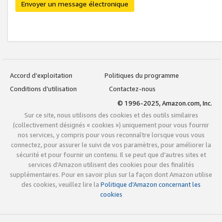
Envoyer un message électronique
Accord d’exploitation
Politiques du programme
Conditions d’utilisation
Contactez-nous
© 1996-2025, Amazon.com, Inc.
Sur ce site, nous utilisons des cookies et des outils similaires
(collectivement désignés « cookies ») uniquement pour vous fournir
nos services, y compris pour vous reconnaître lorsque vous vous
connectez, pour assurer le suivi de vos paramètres, pour améliorer la
sécurité et pour fournir un contenu. Il se peut que d’autres sites et
services d’Amazon utilisent des cookies pour des finalités
supplémentaires. Pour en savoir plus sur la façon dont Amazon utilise
des cookies, veuillez lire la
Politique d’Amazon concernant les
cookies