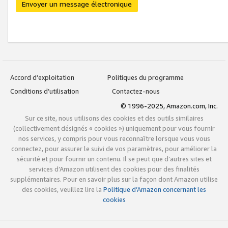
Envoyer un message électronique
Accord d’exploitation
Politiques du programme
Conditions d’utilisation
Contactez-nous
© 1996-2025, Amazon.com, Inc.
Sur ce site, nous utilisons des cookies et des outils similaires
(collectivement désignés « cookies ») uniquement pour vous fournir
nos services, y compris pour vous reconnaître lorsque vous vous
connectez, pour assurer le suivi de vos paramètres, pour améliorer la
sécurité et pour fournir un contenu. Il se peut que d’autres sites et
services d’Amazon utilisent des cookies pour des finalités
supplémentaires. Pour en savoir plus sur la façon dont Amazon utilise
des cookies, veuillez lire la
Politique d’Amazon concernant les
cookies