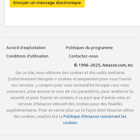
Envoyer un message électronique
Accord d’exploitation
Politiques du programme
Conditions d’utilisation
Contactez-nous
© 1996-2025, Amazon.com, Inc.
Sur ce site, nous utilisons des cookies et des outils similaires
(collectivement désignés « cookies ») uniquement pour vous fournir
nos services, y compris pour vous reconnaître lorsque vous vous
connectez, pour assurer le suivi de vos paramètres, pour améliorer la
sécurité et pour fournir un contenu. Il se peut que d’autres sites et
services d’Amazon utilisent des cookies pour des finalités
supplémentaires. Pour en savoir plus sur la façon dont Amazon utilise
des cookies, veuillez lire la
Politique d’Amazon concernant les
cookies