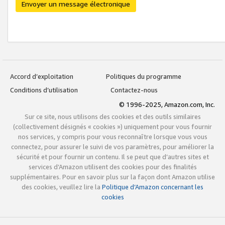
Envoyer un message électronique
Accord d’exploitation
Politiques du programme
Conditions d’utilisation
Contactez-nous
© 1996-2025, Amazon.com, Inc.
Sur ce site, nous utilisons des cookies et des outils similaires
(collectivement désignés « cookies ») uniquement pour vous fournir
nos services, y compris pour vous reconnaître lorsque vous vous
connectez, pour assurer le suivi de vos paramètres, pour améliorer la
sécurité et pour fournir un contenu. Il se peut que d’autres sites et
services d’Amazon utilisent des cookies pour des finalités
supplémentaires. Pour en savoir plus sur la façon dont Amazon utilise
des cookies, veuillez lire la
Politique d’Amazon concernant les
cookies