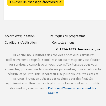
Envoyer un message électronique
Accord d’exploitation
Politiques du programme
Conditions d’utilisation
Contactez-nous
© 1996-2025, Amazon.com, Inc.
Sur ce site, nous utilisons des cookies et des outils similaires
(collectivement désignés « cookies ») uniquement pour vous fournir
nos services, y compris pour vous reconnaître lorsque vous vous
connectez, pour assurer le suivi de vos paramètres, pour améliorer la
sécurité et pour fournir un contenu. Il se peut que d’autres sites et
services d’Amazon utilisent des cookies pour des finalités
supplémentaires. Pour en savoir plus sur la façon dont Amazon utilise
des cookies, veuillez lire la
Politique d’Amazon concernant les
cookies