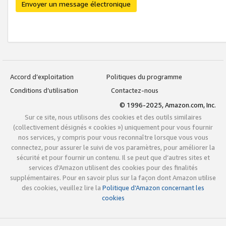
Envoyer un message électronique
Accord d’exploitation
Politiques du programme
Conditions d’utilisation
Contactez-nous
© 1996-2025, Amazon.com, Inc.
Sur ce site, nous utilisons des cookies et des outils similaires
(collectivement désignés « cookies ») uniquement pour vous fournir
nos services, y compris pour vous reconnaître lorsque vous vous
connectez, pour assurer le suivi de vos paramètres, pour améliorer la
sécurité et pour fournir un contenu. Il se peut que d’autres sites et
services d’Amazon utilisent des cookies pour des finalités
supplémentaires. Pour en savoir plus sur la façon dont Amazon utilise
des cookies, veuillez lire la
Politique d’Amazon concernant les
cookies