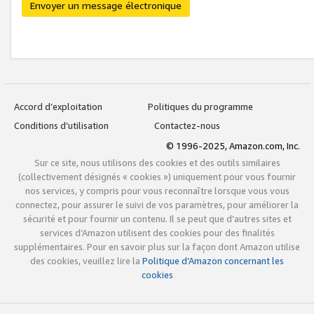
Envoyer un message électronique
Accord d’exploitation
Politiques du programme
Conditions d’utilisation
Contactez-nous
© 1996-2025, Amazon.com, Inc.
Sur ce site, nous utilisons des cookies et des outils similaires
(collectivement désignés « cookies ») uniquement pour vous fournir
nos services, y compris pour vous reconnaître lorsque vous vous
connectez, pour assurer le suivi de vos paramètres, pour améliorer la
sécurité et pour fournir un contenu. Il se peut que d’autres sites et
services d’Amazon utilisent des cookies pour des finalités
supplémentaires. Pour en savoir plus sur la façon dont Amazon utilise
des cookies, veuillez lire la
Politique d’Amazon concernant les
cookies