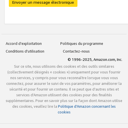
Envoyer un message électronique
Accord d’exploitation
Politiques du programme
Conditions d’utilisation
Contactez-nous
© 1996-2025, Amazon.com, Inc.
Sur ce site, nous utilisons des cookies et des outils similaires
(collectivement désignés « cookies ») uniquement pour vous fournir
nos services, y compris pour vous reconnaître lorsque vous vous
connectez, pour assurer le suivi de vos paramètres, pour améliorer la
sécurité et pour fournir un contenu. Il se peut que d’autres sites et
services d’Amazon utilisent des cookies pour des finalités
supplémentaires. Pour en savoir plus sur la façon dont Amazon utilise
des cookies, veuillez lire la
Politique d’Amazon concernant les
cookies