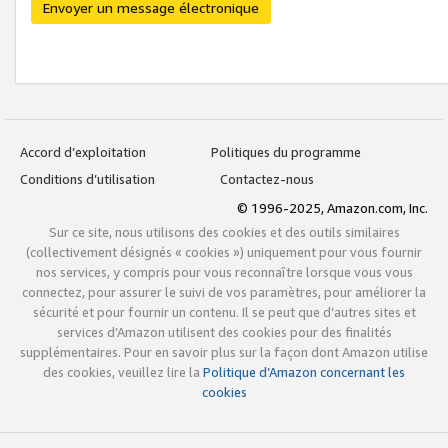
Envoyer un message électronique
Accord d’exploitation
Politiques du programme
Conditions d’utilisation
Contactez-nous
© 1996-2025, Amazon.com, Inc.
Sur ce site, nous utilisons des cookies et des outils similaires
(collectivement désignés « cookies ») uniquement pour vous fournir
nos services, y compris pour vous reconnaître lorsque vous vous
connectez, pour assurer le suivi de vos paramètres, pour améliorer la
sécurité et pour fournir un contenu. Il se peut que d’autres sites et
services d’Amazon utilisent des cookies pour des finalités
supplémentaires. Pour en savoir plus sur la façon dont Amazon utilise
des cookies, veuillez lire la
Politique d’Amazon concernant les
cookies