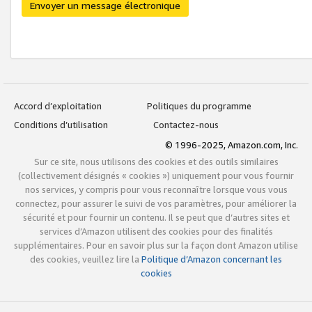
Envoyer un message électronique
Accord d’exploitation
Politiques du programme
Conditions d’utilisation
Contactez-nous
© 1996-2025, Amazon.com, Inc.
Sur ce site, nous utilisons des cookies et des outils similaires
(collectivement désignés « cookies ») uniquement pour vous fournir
nos services, y compris pour vous reconnaître lorsque vous vous
connectez, pour assurer le suivi de vos paramètres, pour améliorer la
sécurité et pour fournir un contenu. Il se peut que d’autres sites et
services d’Amazon utilisent des cookies pour des finalités
supplémentaires. Pour en savoir plus sur la façon dont Amazon utilise
des cookies, veuillez lire la
Politique d’Amazon concernant les
cookies