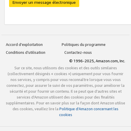
Envoyer un message électronique
Accord d’exploitation
Politiques du programme
Conditions d’utilisation
Contactez-nous
© 1996-2025, Amazon.com, Inc.
Sur ce site, nous utilisons des cookies et des outils similaires
(collectivement désignés « cookies ») uniquement pour vous fournir
nos services, y compris pour vous reconnaître lorsque vous vous
connectez, pour assurer le suivi de vos paramètres, pour améliorer la
sécurité et pour fournir un contenu. Il se peut que d’autres sites et
services d’Amazon utilisent des cookies pour des finalités
supplémentaires. Pour en savoir plus sur la façon dont Amazon utilise
des cookies, veuillez lire la
Politique d’Amazon concernant les
cookies