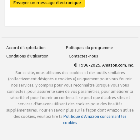
Envoyer un message électronique
Accord d’exploitation
Politiques du programme
Conditions d’utilisation
Contactez-nous
© 1996-2025, Amazon.com, Inc.
Sur ce site, nous utilisons des cookies et des outils similaires
(collectivement désignés « cookies ») uniquement pour vous fournir
nos services, y compris pour vous reconnaître lorsque vous vous
connectez, pour assurer le suivi de vos paramètres, pour améliorer la
sécurité et pour fournir un contenu. Il se peut que d’autres sites et
services d’Amazon utilisent des cookies pour des finalités
supplémentaires. Pour en savoir plus sur la façon dont Amazon utilise
des cookies, veuillez lire la
Politique d’Amazon concernant les
cookies