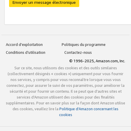
Envoyer un message électronique
Accord d’exploitation
Politiques du programme
Conditions d’utilisation
Contactez-nous
© 1996-2025, Amazon.com, Inc.
Sur ce site, nous utilisons des cookies et des outils similaires
(collectivement désignés « cookies ») uniquement pour vous fournir
nos services, y compris pour vous reconnaître lorsque vous vous
connectez, pour assurer le suivi de vos paramètres, pour améliorer la
sécurité et pour fournir un contenu. Il se peut que d’autres sites et
services d’Amazon utilisent des cookies pour des finalités
supplémentaires. Pour en savoir plus sur la façon dont Amazon utilise
des cookies, veuillez lire la
Politique d’Amazon concernant les
cookies