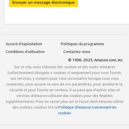
Envoyer un message électronique
Accord d’exploitation
Politiques du programme
Conditions d’utilisation
Contactez-nous
© 1996-2025, Amazon.com, Inc.
Sur ce site, nous utilisons des cookies et des outils similaires
(collectivement désignés « cookies ») uniquement pour vous fournir
nos services, y compris pour vous reconnaître lorsque vous vous
connectez, pour assurer le suivi de vos paramètres, pour améliorer la
sécurité et pour fournir un contenu. Il se peut que d’autres sites et
services d’Amazon utilisent des cookies pour des finalités
supplémentaires. Pour en savoir plus sur la façon dont Amazon utilise
des cookies, veuillez lire la
Politique d’Amazon concernant les
cookies