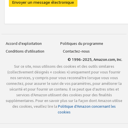
Envoyer un message électronique
Accord d’exploitation
Politiques du programme
Conditions d’utilisation
Contactez-nous
© 1996-2025, Amazon.com, Inc.
Sur ce site, nous utilisons des cookies et des outils similaires
(collectivement désignés « cookies ») uniquement pour vous fournir
nos services, y compris pour vous reconnaître lorsque vous vous
connectez, pour assurer le suivi de vos paramètres, pour améliorer la
sécurité et pour fournir un contenu. Il se peut que d’autres sites et
services d’Amazon utilisent des cookies pour des finalités
supplémentaires. Pour en savoir plus sur la façon dont Amazon utilise
des cookies, veuillez lire la
Politique d’Amazon concernant les
cookies