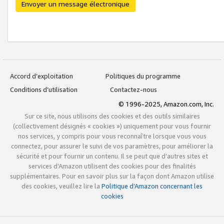
Envoyer un message électronique
Accord d’exploitation
Politiques du programme
Conditions d’utilisation
Contactez-nous
© 1996-2025, Amazon.com, Inc.
Sur ce site, nous utilisons des cookies et des outils similaires
(collectivement désignés « cookies ») uniquement pour vous fournir
nos services, y compris pour vous reconnaître lorsque vous vous
connectez, pour assurer le suivi de vos paramètres, pour améliorer la
sécurité et pour fournir un contenu. Il se peut que d’autres sites et
services d’Amazon utilisent des cookies pour des finalités
supplémentaires. Pour en savoir plus sur la façon dont Amazon utilise
des cookies, veuillez lire la
Politique d’Amazon concernant les
cookies