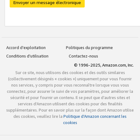
Envoyer un message électronique
Accord d’exploitation
Politiques du programme
Conditions d’utilisation
Contactez-nous
© 1996-2025, Amazon.com, Inc.
Sur ce site, nous utilisons des cookies et des outils similaires
(collectivement désignés « cookies ») uniquement pour vous fournir
nos services, y compris pour vous reconnaître lorsque vous vous
connectez, pour assurer le suivi de vos paramètres, pour améliorer la
sécurité et pour fournir un contenu. Il se peut que d’autres sites et
services d’Amazon utilisent des cookies pour des finalités
supplémentaires. Pour en savoir plus sur la façon dont Amazon utilise
des cookies, veuillez lire la
Politique d’Amazon concernant les
cookies