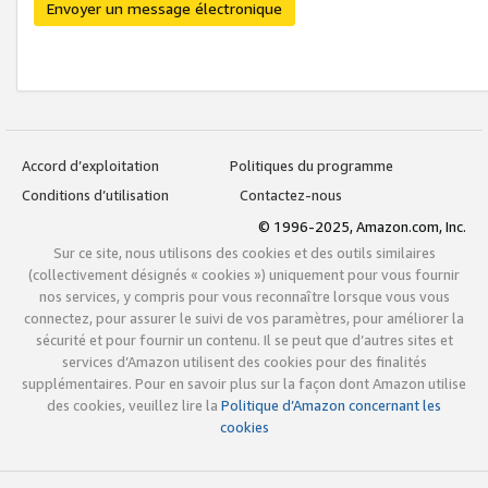
Envoyer un message électronique
Accord d’exploitation
Politiques du programme
Conditions d’utilisation
Contactez-nous
© 1996-2025, Amazon.com, Inc.
Sur ce site, nous utilisons des cookies et des outils similaires
(collectivement désignés « cookies ») uniquement pour vous fournir
nos services, y compris pour vous reconnaître lorsque vous vous
connectez, pour assurer le suivi de vos paramètres, pour améliorer la
sécurité et pour fournir un contenu. Il se peut que d’autres sites et
services d’Amazon utilisent des cookies pour des finalités
supplémentaires. Pour en savoir plus sur la façon dont Amazon utilise
des cookies, veuillez lire la
Politique d’Amazon concernant les
cookies