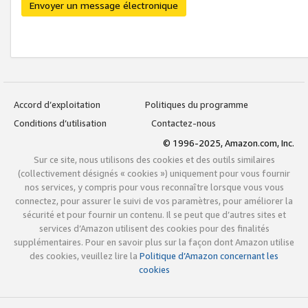
Envoyer un message électronique
Accord d’exploitation
Politiques du programme
Conditions d’utilisation
Contactez-nous
© 1996-2025, Amazon.com, Inc.
Sur ce site, nous utilisons des cookies et des outils similaires
(collectivement désignés « cookies ») uniquement pour vous fournir
nos services, y compris pour vous reconnaître lorsque vous vous
connectez, pour assurer le suivi de vos paramètres, pour améliorer la
sécurité et pour fournir un contenu. Il se peut que d’autres sites et
services d’Amazon utilisent des cookies pour des finalités
supplémentaires. Pour en savoir plus sur la façon dont Amazon utilise
des cookies, veuillez lire la
Politique d’Amazon concernant les
cookies