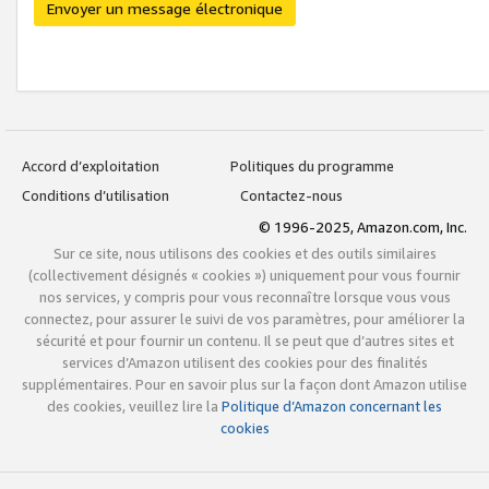
Envoyer un message électronique
Accord d’exploitation
Politiques du programme
Conditions d’utilisation
Contactez-nous
© 1996-2025, Amazon.com, Inc.
Sur ce site, nous utilisons des cookies et des outils similaires
(collectivement désignés « cookies ») uniquement pour vous fournir
nos services, y compris pour vous reconnaître lorsque vous vous
connectez, pour assurer le suivi de vos paramètres, pour améliorer la
sécurité et pour fournir un contenu. Il se peut que d’autres sites et
services d’Amazon utilisent des cookies pour des finalités
supplémentaires. Pour en savoir plus sur la façon dont Amazon utilise
des cookies, veuillez lire la
Politique d’Amazon concernant les
cookies