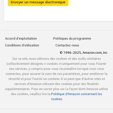
Envoyer un message électronique
Accord d’exploitation
Politiques du programme
Conditions d’utilisation
Contactez-nous
© 1996-2025, Amazon.com, Inc.
Sur ce site, nous utilisons des cookies et des outils similaires
(collectivement désignés « cookies ») uniquement pour vous fournir
nos services, y compris pour vous reconnaître lorsque vous vous
connectez, pour assurer le suivi de vos paramètres, pour améliorer la
sécurité et pour fournir un contenu. Il se peut que d’autres sites et
services d’Amazon utilisent des cookies pour des finalités
supplémentaires. Pour en savoir plus sur la façon dont Amazon utilise
des cookies, veuillez lire la
Politique d’Amazon concernant les
cookies