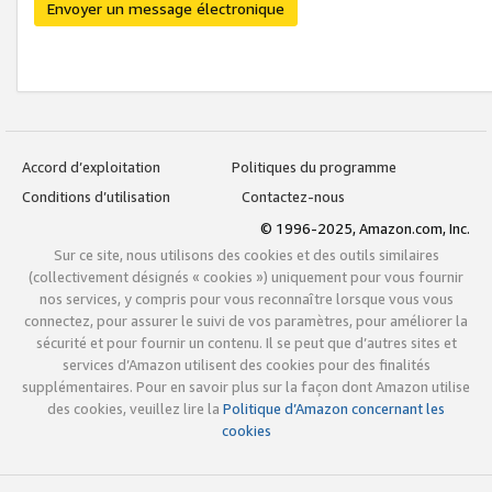
Envoyer un message électronique
Accord d’exploitation
Politiques du programme
Conditions d’utilisation
Contactez-nous
© 1996-2025, Amazon.com, Inc.
Sur ce site, nous utilisons des cookies et des outils similaires
(collectivement désignés « cookies ») uniquement pour vous fournir
nos services, y compris pour vous reconnaître lorsque vous vous
connectez, pour assurer le suivi de vos paramètres, pour améliorer la
sécurité et pour fournir un contenu. Il se peut que d’autres sites et
services d’Amazon utilisent des cookies pour des finalités
supplémentaires. Pour en savoir plus sur la façon dont Amazon utilise
des cookies, veuillez lire la
Politique d’Amazon concernant les
cookies