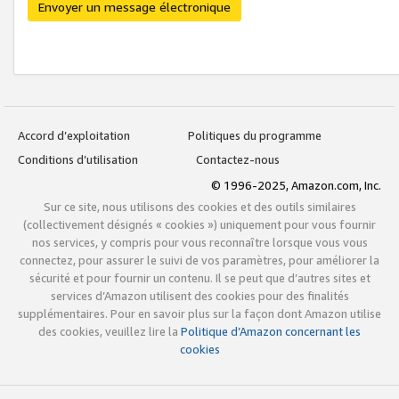
Envoyer un message électronique
Accord d’exploitation
Politiques du programme
Conditions d’utilisation
Contactez-nous
© 1996-2025, Amazon.com, Inc.
Sur ce site, nous utilisons des cookies et des outils similaires
(collectivement désignés « cookies ») uniquement pour vous fournir
nos services, y compris pour vous reconnaître lorsque vous vous
connectez, pour assurer le suivi de vos paramètres, pour améliorer la
sécurité et pour fournir un contenu. Il se peut que d’autres sites et
services d’Amazon utilisent des cookies pour des finalités
supplémentaires. Pour en savoir plus sur la façon dont Amazon utilise
des cookies, veuillez lire la
Politique d’Amazon concernant les
cookies