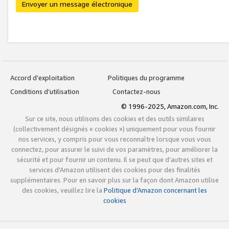
Envoyer un message électronique
Accord d’exploitation
Politiques du programme
Conditions d’utilisation
Contactez-nous
© 1996-2025, Amazon.com, Inc.
Sur ce site, nous utilisons des cookies et des outils similaires
(collectivement désignés « cookies ») uniquement pour vous fournir
nos services, y compris pour vous reconnaître lorsque vous vous
connectez, pour assurer le suivi de vos paramètres, pour améliorer la
sécurité et pour fournir un contenu. Il se peut que d’autres sites et
services d’Amazon utilisent des cookies pour des finalités
supplémentaires. Pour en savoir plus sur la façon dont Amazon utilise
des cookies, veuillez lire la
Politique d’Amazon concernant les
cookies