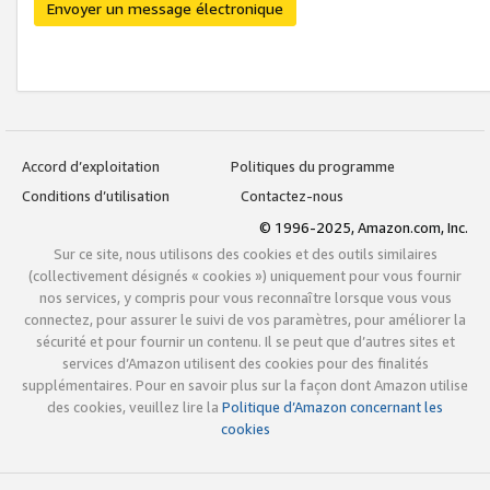
Envoyer un message électronique
Accord d’exploitation
Politiques du programme
Conditions d’utilisation
Contactez-nous
© 1996-2025, Amazon.com, Inc.
Sur ce site, nous utilisons des cookies et des outils similaires
(collectivement désignés « cookies ») uniquement pour vous fournir
nos services, y compris pour vous reconnaître lorsque vous vous
connectez, pour assurer le suivi de vos paramètres, pour améliorer la
sécurité et pour fournir un contenu. Il se peut que d’autres sites et
services d’Amazon utilisent des cookies pour des finalités
supplémentaires. Pour en savoir plus sur la façon dont Amazon utilise
des cookies, veuillez lire la
Politique d’Amazon concernant les
cookies