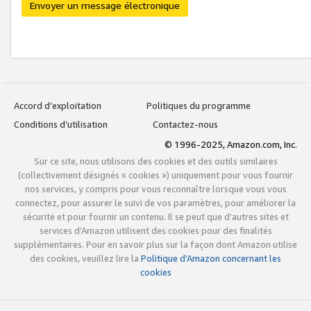
Envoyer un message électronique
Accord d’exploitation
Politiques du programme
Conditions d’utilisation
Contactez-nous
© 1996-2025, Amazon.com, Inc.
Sur ce site, nous utilisons des cookies et des outils similaires
(collectivement désignés « cookies ») uniquement pour vous fournir
nos services, y compris pour vous reconnaître lorsque vous vous
connectez, pour assurer le suivi de vos paramètres, pour améliorer la
sécurité et pour fournir un contenu. Il se peut que d’autres sites et
services d’Amazon utilisent des cookies pour des finalités
supplémentaires. Pour en savoir plus sur la façon dont Amazon utilise
des cookies, veuillez lire la
Politique d’Amazon concernant les
cookies