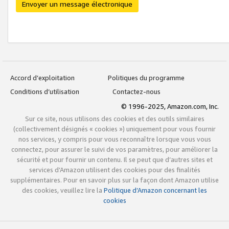
Envoyer un message électronique
Accord d’exploitation
Politiques du programme
Conditions d’utilisation
Contactez-nous
© 1996-2025, Amazon.com, Inc.
Sur ce site, nous utilisons des cookies et des outils similaires
(collectivement désignés « cookies ») uniquement pour vous fournir
nos services, y compris pour vous reconnaître lorsque vous vous
connectez, pour assurer le suivi de vos paramètres, pour améliorer la
sécurité et pour fournir un contenu. Il se peut que d’autres sites et
services d’Amazon utilisent des cookies pour des finalités
supplémentaires. Pour en savoir plus sur la façon dont Amazon utilise
des cookies, veuillez lire la
Politique d’Amazon concernant les
cookies