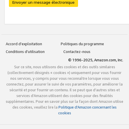
Envoyer un message électronique
Accord d’exploitation
Politiques du programme
Conditions d’utilisation
Contactez-nous
© 1996-2025, Amazon.com, Inc.
Sur ce site, nous utilisons des cookies et des outils similaires
(collectivement désignés « cookies ») uniquement pour vous fournir
nos services, y compris pour vous reconnaître lorsque vous vous
connectez, pour assurer le suivi de vos paramètres, pour améliorer la
sécurité et pour fournir un contenu. Il se peut que d’autres sites et
services d’Amazon utilisent des cookies pour des finalités
supplémentaires. Pour en savoir plus sur la façon dont Amazon utilise
des cookies, veuillez lire la
Politique d’Amazon concernant les
cookies