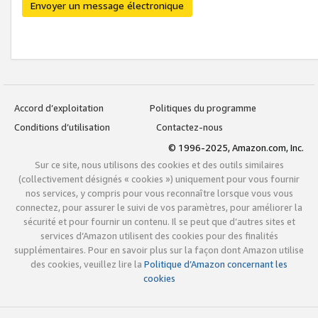
Envoyer un message électronique
Accord d’exploitation
Politiques du programme
Conditions d’utilisation
Contactez-nous
© 1996-2025, Amazon.com, Inc.
Sur ce site, nous utilisons des cookies et des outils similaires
(collectivement désignés « cookies ») uniquement pour vous fournir
nos services, y compris pour vous reconnaître lorsque vous vous
connectez, pour assurer le suivi de vos paramètres, pour améliorer la
sécurité et pour fournir un contenu. Il se peut que d’autres sites et
services d’Amazon utilisent des cookies pour des finalités
supplémentaires. Pour en savoir plus sur la façon dont Amazon utilise
des cookies, veuillez lire la
Politique d’Amazon concernant les
cookies