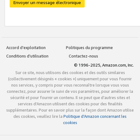
Envoyer un message électronique
Accord d’exploitation
Politiques du programme
Conditions d’utilisation
Contactez-nous
© 1996-2025, Amazon.com, Inc.
Sur ce site, nous utilisons des cookies et des outils similaires
(collectivement désignés « cookies ») uniquement pour vous fournir
nos services, y compris pour vous reconnaître lorsque vous vous
connectez, pour assurer le suivi de vos paramètres, pour améliorer la
sécurité et pour fournir un contenu. Il se peut que d’autres sites et
services d’Amazon utilisent des cookies pour des finalités
supplémentaires. Pour en savoir plus sur la façon dont Amazon utilise
des cookies, veuillez lire la
Politique d’Amazon concernant les
cookies