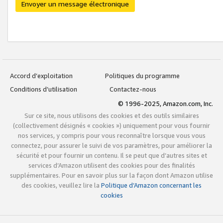
Envoyer un message électronique
Accord d’exploitation
Politiques du programme
Conditions d’utilisation
Contactez-nous
© 1996-2025, Amazon.com, Inc.
Sur ce site, nous utilisons des cookies et des outils similaires
(collectivement désignés « cookies ») uniquement pour vous fournir
nos services, y compris pour vous reconnaître lorsque vous vous
connectez, pour assurer le suivi de vos paramètres, pour améliorer la
sécurité et pour fournir un contenu. Il se peut que d’autres sites et
services d’Amazon utilisent des cookies pour des finalités
supplémentaires. Pour en savoir plus sur la façon dont Amazon utilise
des cookies, veuillez lire la
Politique d’Amazon concernant les
cookies