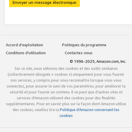
Envoyer un message électronique
Accord d’exploitation
Politiques du programme
Conditions d’utilisation
Contactez-nous
© 1996-2025, Amazon.com, Inc.
Sur ce site, nous utilisons des cookies et des outils similaires
(collectivement désignés « cookies ») uniquement pour vous fournir
nos services, y compris pour vous reconnaître lorsque vous vous
connectez, pour assurer le suivi de vos paramètres, pour améliorer la
sécurité et pour fournir un contenu. Il se peut que d’autres sites et
services d’Amazon utilisent des cookies pour des finalités
supplémentaires. Pour en savoir plus sur la façon dont Amazon utilise
des cookies, veuillez lire la
Politique d’Amazon concernant les
cookies