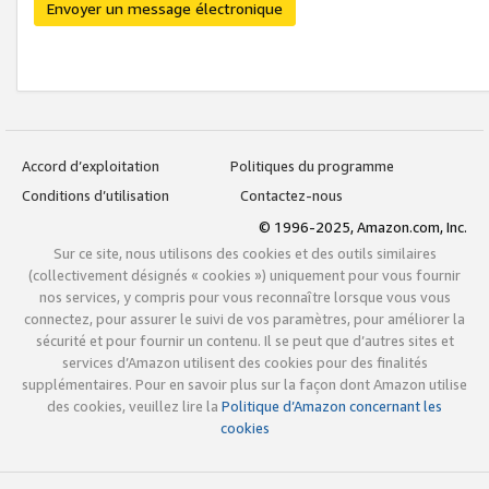
Envoyer un message électronique
Accord d’exploitation
Politiques du programme
Conditions d’utilisation
Contactez-nous
© 1996-2025, Amazon.com, Inc.
Sur ce site, nous utilisons des cookies et des outils similaires
(collectivement désignés « cookies ») uniquement pour vous fournir
nos services, y compris pour vous reconnaître lorsque vous vous
connectez, pour assurer le suivi de vos paramètres, pour améliorer la
sécurité et pour fournir un contenu. Il se peut que d’autres sites et
services d’Amazon utilisent des cookies pour des finalités
supplémentaires. Pour en savoir plus sur la façon dont Amazon utilise
des cookies, veuillez lire la
Politique d’Amazon concernant les
cookies