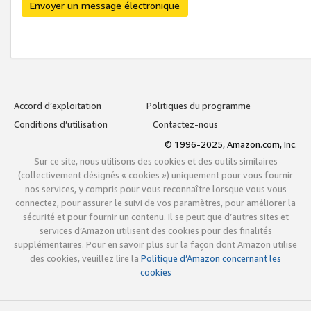
Envoyer un message électronique
Accord d’exploitation
Politiques du programme
Conditions d’utilisation
Contactez-nous
© 1996-2025, Amazon.com, Inc.
Sur ce site, nous utilisons des cookies et des outils similaires
(collectivement désignés « cookies ») uniquement pour vous fournir
nos services, y compris pour vous reconnaître lorsque vous vous
connectez, pour assurer le suivi de vos paramètres, pour améliorer la
sécurité et pour fournir un contenu. Il se peut que d’autres sites et
services d’Amazon utilisent des cookies pour des finalités
supplémentaires. Pour en savoir plus sur la façon dont Amazon utilise
des cookies, veuillez lire la
Politique d’Amazon concernant les
cookies