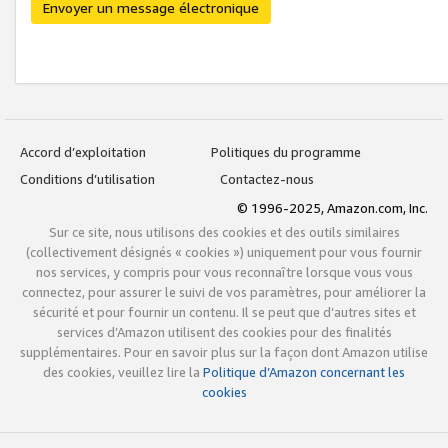
Envoyer un message électronique
Accord d’exploitation
Politiques du programme
Conditions d’utilisation
Contactez-nous
© 1996-2025, Amazon.com, Inc.
Sur ce site, nous utilisons des cookies et des outils similaires
(collectivement désignés « cookies ») uniquement pour vous fournir
nos services, y compris pour vous reconnaître lorsque vous vous
connectez, pour assurer le suivi de vos paramètres, pour améliorer la
sécurité et pour fournir un contenu. Il se peut que d’autres sites et
services d’Amazon utilisent des cookies pour des finalités
supplémentaires. Pour en savoir plus sur la façon dont Amazon utilise
des cookies, veuillez lire la
Politique d’Amazon concernant les
cookies