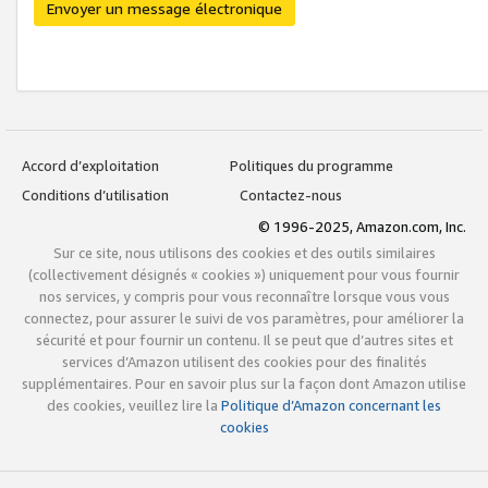
Envoyer un message électronique
Accord d’exploitation
Politiques du programme
Conditions d’utilisation
Contactez-nous
© 1996-2025, Amazon.com, Inc.
Sur ce site, nous utilisons des cookies et des outils similaires
(collectivement désignés « cookies ») uniquement pour vous fournir
nos services, y compris pour vous reconnaître lorsque vous vous
connectez, pour assurer le suivi de vos paramètres, pour améliorer la
sécurité et pour fournir un contenu. Il se peut que d’autres sites et
services d’Amazon utilisent des cookies pour des finalités
supplémentaires. Pour en savoir plus sur la façon dont Amazon utilise
des cookies, veuillez lire la
Politique d’Amazon concernant les
cookies