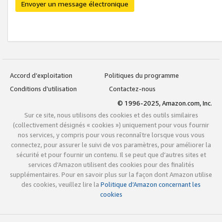
Envoyer un message électronique
Accord d’exploitation
Politiques du programme
Conditions d’utilisation
Contactez-nous
© 1996-2025, Amazon.com, Inc.
Sur ce site, nous utilisons des cookies et des outils similaires
(collectivement désignés « cookies ») uniquement pour vous fournir
nos services, y compris pour vous reconnaître lorsque vous vous
connectez, pour assurer le suivi de vos paramètres, pour améliorer la
sécurité et pour fournir un contenu. Il se peut que d’autres sites et
services d’Amazon utilisent des cookies pour des finalités
supplémentaires. Pour en savoir plus sur la façon dont Amazon utilise
des cookies, veuillez lire la
Politique d’Amazon concernant les
cookies