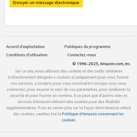
Envoyer un message électronique
Accord d’exploitation
Politiques du programme
Conditions d’utilisation
Contactez-nous
© 1996-2025, Amazon.com, Inc.
Sur ce site, nous utilisons des cookies et des outils similaires
(collectivement désignés « cookies ») uniquement pour vous fournir
nos services, y compris pour vous reconnaître lorsque vous vous
connectez, pour assurer le suivi de vos paramètres, pour améliorer la
sécurité et pour fournir un contenu. Il se peut que d’autres sites et
services d’Amazon utilisent des cookies pour des finalités
supplémentaires. Pour en savoir plus sur la façon dont Amazon utilise
des cookies, veuillez lire la
Politique d’Amazon concernant les
cookies