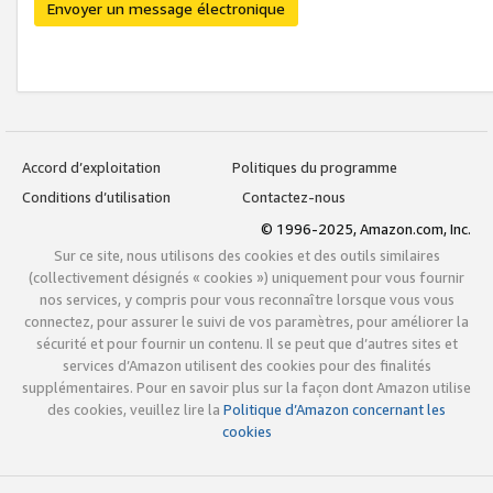
Envoyer un message électronique
Accord d’exploitation
Politiques du programme
Conditions d’utilisation
Contactez-nous
© 1996-2025, Amazon.com, Inc.
Sur ce site, nous utilisons des cookies et des outils similaires
(collectivement désignés « cookies ») uniquement pour vous fournir
nos services, y compris pour vous reconnaître lorsque vous vous
connectez, pour assurer le suivi de vos paramètres, pour améliorer la
sécurité et pour fournir un contenu. Il se peut que d’autres sites et
services d’Amazon utilisent des cookies pour des finalités
supplémentaires. Pour en savoir plus sur la façon dont Amazon utilise
des cookies, veuillez lire la
Politique d’Amazon concernant les
cookies