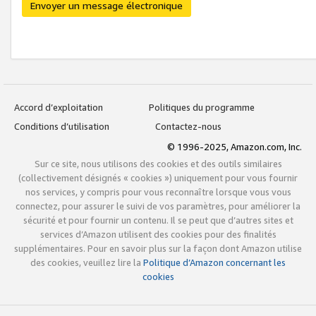
Envoyer un message électronique
Accord d’exploitation
Politiques du programme
Conditions d’utilisation
Contactez-nous
© 1996-2025, Amazon.com, Inc.
Sur ce site, nous utilisons des cookies et des outils similaires
(collectivement désignés « cookies ») uniquement pour vous fournir
nos services, y compris pour vous reconnaître lorsque vous vous
connectez, pour assurer le suivi de vos paramètres, pour améliorer la
sécurité et pour fournir un contenu. Il se peut que d’autres sites et
services d’Amazon utilisent des cookies pour des finalités
supplémentaires. Pour en savoir plus sur la façon dont Amazon utilise
des cookies, veuillez lire la
Politique d’Amazon concernant les
cookies