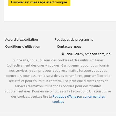
Envoyer un message électronique
Accord d’exploitation
Politiques du programme
Conditions d’utilisation
Contactez-nous
© 1996-2025, Amazon.com, Inc.
Sur ce site, nous utilisons des cookies et des outils similaires
(collectivement désignés « cookies ») uniquement pour vous fournir
nos services, y compris pour vous reconnaître lorsque vous vous
connectez, pour assurer le suivi de vos paramètres, pour améliorer la
sécurité et pour fournir un contenu. Il se peut que d’autres sites et
services d’Amazon utilisent des cookies pour des finalités
supplémentaires. Pour en savoir plus sur la façon dont Amazon utilise
des cookies, veuillez lire la
Politique d’Amazon concernant les
cookies