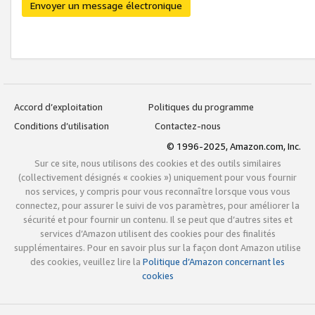
Envoyer un message électronique
Accord d’exploitation
Politiques du programme
Conditions d’utilisation
Contactez-nous
© 1996-2025, Amazon.com, Inc.
Sur ce site, nous utilisons des cookies et des outils similaires
(collectivement désignés « cookies ») uniquement pour vous fournir
nos services, y compris pour vous reconnaître lorsque vous vous
connectez, pour assurer le suivi de vos paramètres, pour améliorer la
sécurité et pour fournir un contenu. Il se peut que d’autres sites et
services d’Amazon utilisent des cookies pour des finalités
supplémentaires. Pour en savoir plus sur la façon dont Amazon utilise
des cookies, veuillez lire la
Politique d’Amazon concernant les
cookies