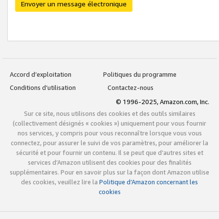
Envoyer un message électronique
Accord d’exploitation
Politiques du programme
Conditions d’utilisation
Contactez-nous
© 1996-2025, Amazon.com, Inc.
Sur ce site, nous utilisons des cookies et des outils similaires
(collectivement désignés « cookies ») uniquement pour vous fournir
nos services, y compris pour vous reconnaître lorsque vous vous
connectez, pour assurer le suivi de vos paramètres, pour améliorer la
sécurité et pour fournir un contenu. Il se peut que d’autres sites et
services d’Amazon utilisent des cookies pour des finalités
supplémentaires. Pour en savoir plus sur la façon dont Amazon utilise
des cookies, veuillez lire la
Politique d’Amazon concernant les
cookies