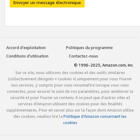
Envoyer un message électronique
Accord d’exploitation
Politiques du programme
Conditions d’utilisation
Contactez-nous
© 1996-2025, Amazon.com, Inc.
Sur ce site, nous utilisons des cookies et des outils similaires
(collectivement désignés « cookies ») uniquement pour vous fournir
nos services, y compris pour vous reconnaître lorsque vous vous
connectez, pour assurer le suivi de vos paramètres, pour améliorer la
sécurité et pour fournir un contenu. Il se peut que d’autres sites et
services d’Amazon utilisent des cookies pour des finalités
supplémentaires. Pour en savoir plus sur la façon dont Amazon utilise
des cookies, veuillez lire la
Politique d’Amazon concernant les
cookies