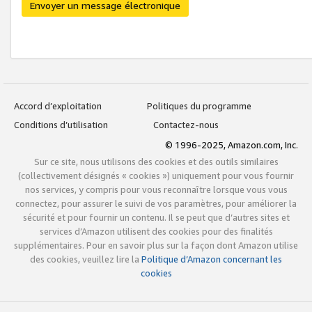
Envoyer un message électronique
Accord d’exploitation
Politiques du programme
Conditions d’utilisation
Contactez-nous
© 1996-2025, Amazon.com, Inc.
Sur ce site, nous utilisons des cookies et des outils similaires
(collectivement désignés « cookies ») uniquement pour vous fournir
nos services, y compris pour vous reconnaître lorsque vous vous
connectez, pour assurer le suivi de vos paramètres, pour améliorer la
sécurité et pour fournir un contenu. Il se peut que d’autres sites et
services d’Amazon utilisent des cookies pour des finalités
supplémentaires. Pour en savoir plus sur la façon dont Amazon utilise
des cookies, veuillez lire la
Politique d’Amazon concernant les
cookies