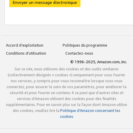
Envoyer un message électronique
Accord d’exploitation
Politiques du programme
Conditions d’utilisation
Contactez-nous
© 1996-2025, Amazon.com, Inc.
Sur ce site, nous utilisons des cookies et des outils similaires
(collectivement désignés « cookies ») uniquement pour vous fournir
nos services, y compris pour vous reconnaître lorsque vous vous
connectez, pour assurer le suivi de vos paramètres, pour améliorer la
sécurité et pour fournir un contenu. Il se peut que d’autres sites et
services d’Amazon utilisent des cookies pour des finalités
supplémentaires. Pour en savoir plus sur la façon dont Amazon utilise
des cookies, veuillez lire la
Politique d’Amazon concernant les
cookies