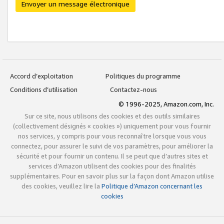
Envoyer un message électronique
Accord d’exploitation
Politiques du programme
Conditions d’utilisation
Contactez-nous
© 1996-2025, Amazon.com, Inc.
Sur ce site, nous utilisons des cookies et des outils similaires
(collectivement désignés « cookies ») uniquement pour vous fournir
nos services, y compris pour vous reconnaître lorsque vous vous
connectez, pour assurer le suivi de vos paramètres, pour améliorer la
sécurité et pour fournir un contenu. Il se peut que d’autres sites et
services d’Amazon utilisent des cookies pour des finalités
supplémentaires. Pour en savoir plus sur la façon dont Amazon utilise
des cookies, veuillez lire la
Politique d’Amazon concernant les
cookies